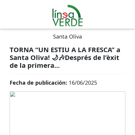
Santa Oliva
TORNA “UN ESTIU A LA FRESCA” a
Santa Oliva! 🌙🎶Després de l’èxit
de la primera...
Fecha de publicación:
16/06/2025