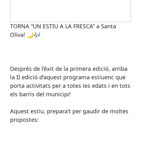
TORNA “UN ESTIU A LA FRESCA” a Santa
Oliva! 🌙🎶
Després de l’èxit de la primera edició, arriba
la II edició d’aquest programa estiuenc que
porta activitats per a totes les edats i en tots
els barris del municipi!
Aquest estiu, prepara’t per gaudir de moltes
propostes: