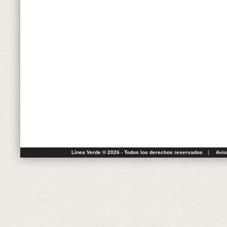
Línea Verde ® 2026 - Todos los derechos reservados
|
Avis